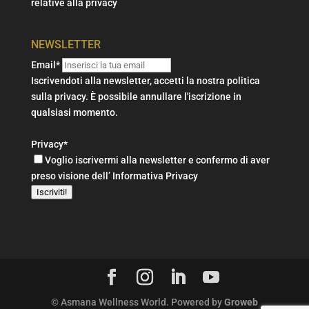
relative alla privacy
NEWSLETTER
Email*
Iscrivendoti alla newsletter, accetti la nostra politica
sulla privacy. È possibile annullare l'iscrizione in
qualsiasi momento.
Privacy*
Voglio iscrivermi alla newsletter e confermo di aver
preso visione dell’
Informativa Privacy
Iscriviti!
© Asmana Wellness World. Powered by
Groweb