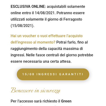
ESCLUSIVA ONLINE:
acquistabili solamente
online entro il 14/08/2021. Potranno essere
utilizzati solamente il giorno di Ferragosto
(15/08/2021).
Hai un voucher o vuoi effettuare l’acquisto
dell’ingresso al momento?
Potrai farlo, fino al
raggiungimento della capacità massima di
ingressi. Nelle fasce centrali del giorno potrebbe
essere necessaria una certa attesa.
15/08 INGRESSI GARANTITI
Benessere in sicurezza
Per l’accesso sarà richiesto il
Green