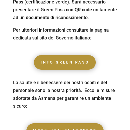
Pass
(certificazione verde)
.
Sarà necessario
presentare il Green Pass
con QR code
unitamente
ad un
documento di riconoscimento
.
Per ulteriori informazioni consultare la pagina
dedicata sul sito del Governo italiano:
INFO GREEN PASS
La salute e il benessere dei nostri ospiti e del
personale sono la nostra priorità. Ecco le misure
adottate da Asmana per garantire un ambiente
sicuro: