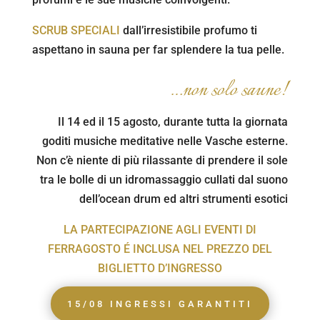
SCRUB SPECIALI
dall’irresistibile profumo ti
aspettano in sauna per far splendere la tua pelle.
…non solo saune!
Il 14 ed il 15 agosto, durante tutta la giornata
goditi musiche meditative nelle Vasche esterne.
Non c’è niente di più rilassante di prendere il sole
tra le bolle di un idromassaggio cullati dal suono
dell’ocean drum ed altri strumenti esotici
LA PARTECIPAZIONE AGLI EVENTI DI
FERRAGOSTO É INCLUSA NEL PREZZO DEL
BIGLIETTO D’INGRESSO
15/08 INGRESSI GARANTITI