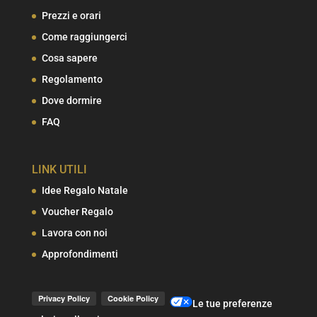
Prezzi e orari
Come raggiungerci
Cosa sapere
Regolamento
Dove dormire
FAQ
LINK UTILI
Idee Regalo Natale
Voucher Regalo
Lavora con noi
Approfondimenti
Le tue preferenze