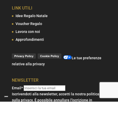
LINK UTILI
Idee Regalo Natale
Voucher Regalo
Lavora con noi
Approfondimenti
Le tue preferenze
relative alla privacy
NEWSLETTER
Email*
Iscrivendoti alla newsletter, accetti la nostra politica
sulla privacy. È possibile annullare l'iscrizione in
qualsiasi momento.