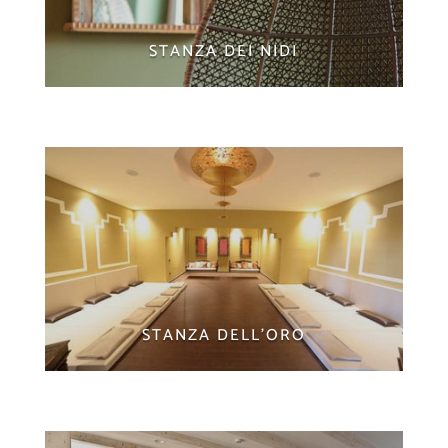
STANZA DEI NIDI
STANZA DELL'ORO