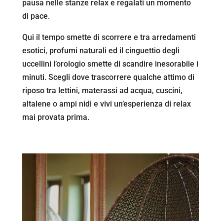
pausa nelle stanze relax e regalati un momento
di pace.
Qui il tempo smette di scorrere e tra arredamenti
esotici, profumi naturali ed il cinguettio degli
uccellini l’orologio smette di scandire inesorabile i
minuti. Scegli dove trascorrere qualche attimo di
riposo tra lettini, materassi ad acqua, cuscini,
altalene o ampi nidi e vivi un’esperienza di relax
mai provata prima.