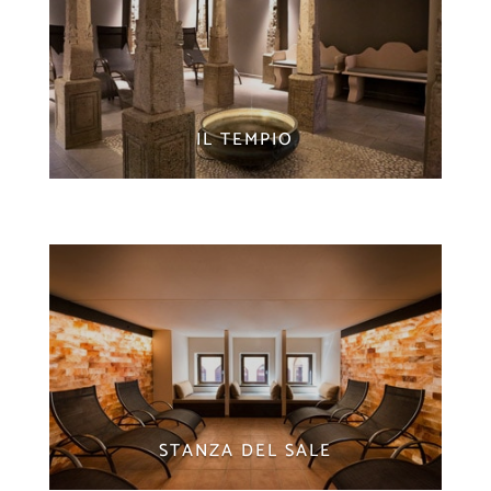
IL TEMPIO
STANZA DEL SALE