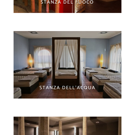
STANZA DEL FUOCO
STANZA DELL'ACQUA