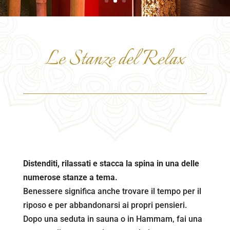
Le Stanze del Relax
Distenditi, rilassati e stacca la spina in una delle
numerose stanze a tema.
Benessere significa anche trovare il tempo per il
riposo e per abbandonarsi ai propri pensieri.
Dopo una seduta in sauna o in Hammam, fai una