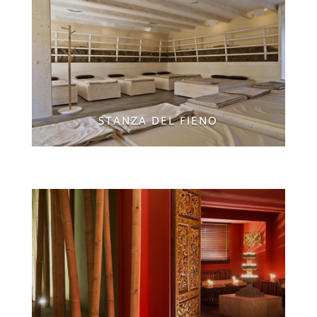
STANZA DEL FIENO