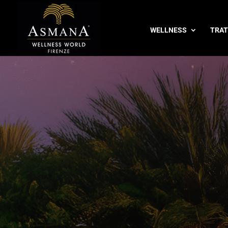
WELLNESS
TRAT