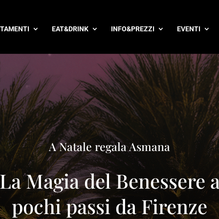
TAMENTI
EAT&DRINK
INFO&PREZZI
EVENTI
A Natale regala Asmana
La Magia del Benessere 
pochi passi da Firenze