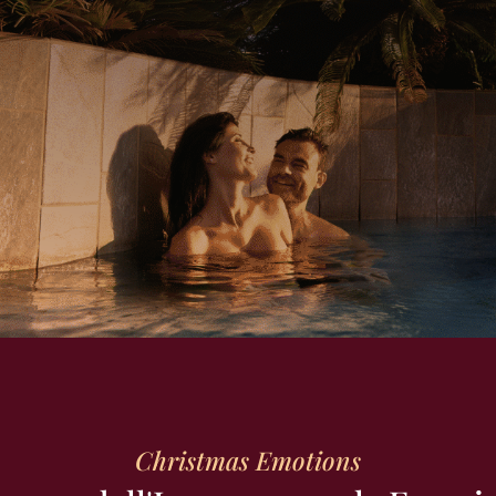
Christmas Emotions