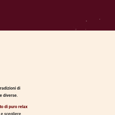
radizioni di
e diverse
.
 di puro relax
e scegliere