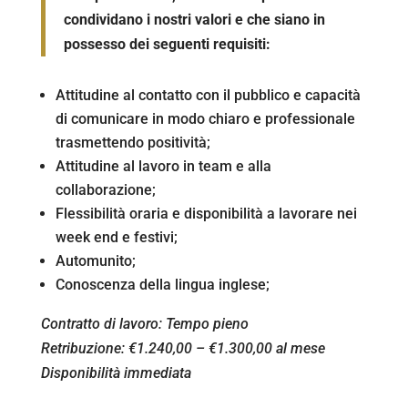
condividano i nostri valori e che siano in
possesso dei
seguenti requisiti:
Attitudine al contatto con il pubblico e capacità
di comunicare in modo chiaro e professionale
trasmettendo positività;
Attitudine al lavoro in team e alla
collaborazione;
Flessibilità oraria e disponibilità a lavorare nei
week end e festivi;
Automunito;
Conoscenza della lingua inglese;
Contratto di lavoro: Tempo pieno
Retribuzione: €1.240,00 – €1.300,00 al mese
Disponibilità immediata