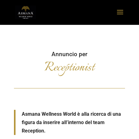
Annuncio per
Receptionist
Asmana Wellness World è alla ricerca di una
figura da inserire all’interno del team
Reception
.