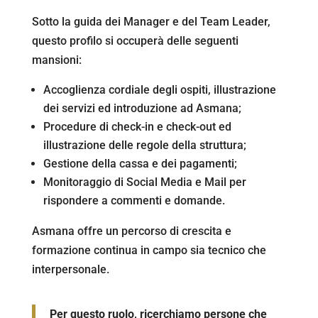
Sotto la guida dei Manager e del Team Leader,
questo profilo si occuperà delle seguenti
mansioni:
Accoglienza cordiale degli ospiti, illustrazione
dei servizi ed introduzione ad Asmana;
Procedure di check-in e check-out ed
illustrazione delle regole della struttura;
Gestione della cassa e dei pagamenti;
Monitoraggio di Social Media e Mail per
rispondere a commenti e domande.
Asmana offre un percorso di crescita e
formazione continua in campo sia tecnico che
interpersonale.
Per questo ruolo, ricerchiamo persone che