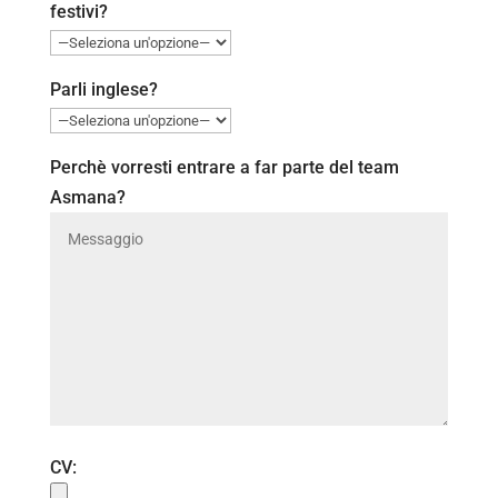
festivi?
Parli inglese?
Perchè vorresti entrare a far parte del team
Asmana?
CV: