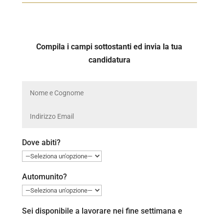
Compila i campi sottostanti ed invia la tua
candidatura
Dove abiti?
Automunito?
Sei disponibile a lavorare nei fine settimana e