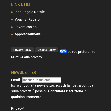
LINK UTILI
Idee Regalo Natale
Voucher Regalo
Lavora con noi
Approfondimenti
Le tue preferenze
relative alla privacy
NEWSLETTER
Email*
Iscrivendoti alla newsletter, accetti la nostra politica
sulla privacy. È possibile annullare l'iscrizione in
qualsiasi momento.
Privacy*