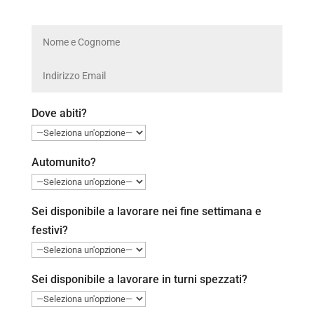
Dove abiti?
Automunito?
Sei disponibile a lavorare nei fine settimana e
festivi?
Sei disponibile a lavorare in turni spezzati?