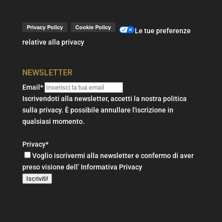
Le tue preferenze
relative alla privacy
NEWSLETTER
Email*
Iscrivendoti alla newsletter, accetti la nostra politica
sulla privacy. È possibile annullare l'iscrizione in
qualsiasi momento.
Privacy*
Voglio iscrivermi alla newsletter e confermo di aver
preso visione dell’
Informativa Privacy
Iscriviti!