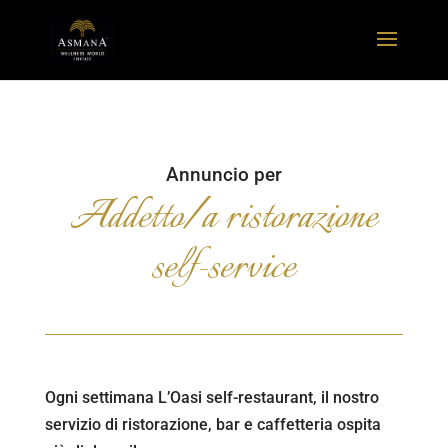
Annuncio per
Addetto/a ristorazione
self-service
Ogni settimana L’Oasi self-restaurant, il nostro
servizio di ristorazione, bar e caffetteria ospita