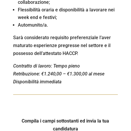
collaborazione;
Flessibilità oraria e disponibilità a lavorare nei
week end e festivi;
Automunito/a.
Sarà considerato requisito preferenziale l’aver
maturato esperienze pregresse nel settore e il
possesso dell’attestato HACCP.
Contratto di lavoro: Tempo pieno
Retribuzione: €1.240,00 – €1.300,00 al mese
Disponibilità immediata
Compila i campi sottostanti ed invia la tua
candidatura