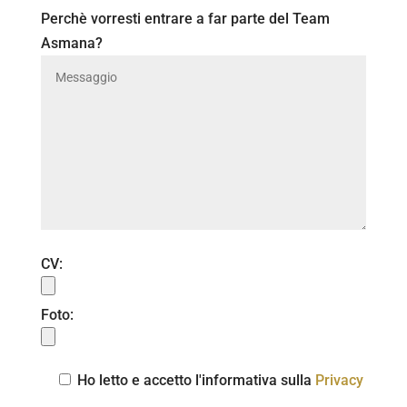
Perchè vorresti entrare a far parte del Team
Asmana?
CV:
Foto:
Ho letto e accetto l'informativa sulla
Privacy