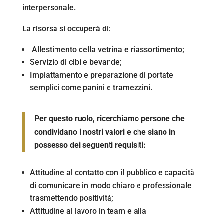
interpersonale.
La risorsa si occuperà di:
Allestimento della vetrina e riassortimento;
Servizio di cibi e bevande;
Impiattamento e preparazione di portate
semplici come panini e tramezzini.
Per questo ruolo, ricerchiamo persone che
condividano i nostri valori e che siano in
possesso dei
seguenti requisiti:
Attitudine al contatto con il pubblico e capacità
di comunicare in modo chiaro e professionale
trasmettendo positività;
Attitudine al lavoro in team e alla