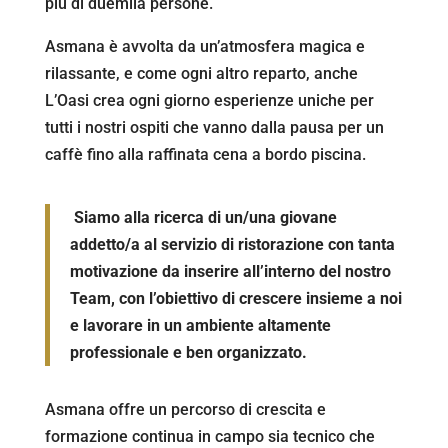
più di duemila persone.
Asmana è avvolta da un’atmosfera magica e
rilassante, e come ogni altro reparto, anche
L’Oasi crea ogni giorno esperienze uniche per
tutti i nostri ospiti che vanno dalla pausa per un
caffè fino alla raffinata cena a bordo piscina.
Siamo alla ricerca di un/una giovane
addetto/a al servizio di ristorazione con tanta
motivazione da inserire all’interno del nostro
Team, con l’obiettivo di crescere insieme a noi
e lavorare in un ambiente altamente
professionale e ben organizzato.
Asmana offre un percorso di crescita e
formazione continua in campo sia tecnico che