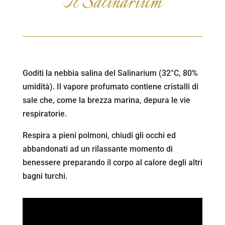
Il Salinarium
Goditi la nebbia salina del Salinarium (32°C, 80%
umidità). Il vapore profumato contiene cristalli di
sale che, come la brezza marina, depura le vie
respiratorie.
Respira a pieni polmoni, chiudi gli occhi ed
abbandonati ad un rilassante momento di
benessere preparando il corpo al calore degli altri
bagni turchi.