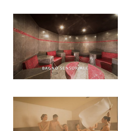
BAGNO SENSORIALE