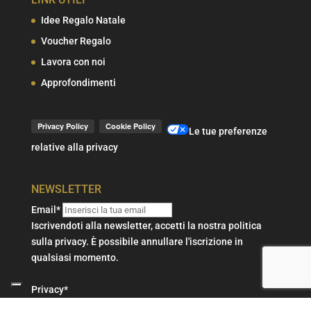
Idee Regalo Natale
Voucher Regalo
Lavora con noi
Approfondimenti
Le tue preferenze
relative alla privacy
NEWSLETTER
Email*
Iscrivendoti alla newsletter, accetti la nostra politica
sulla privacy. È possibile annullare l'iscrizione in
qualsiasi momento.
Privacy*
Voglio iscrivermi alla newsletter e confermo di aver