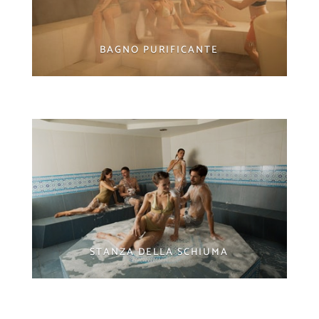
BAGNO PURIFICANTE
STANZA DELLA SCHIUMA